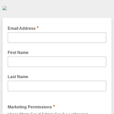
*
Email Address
First Name
Last Name
*
Marketing Permissions